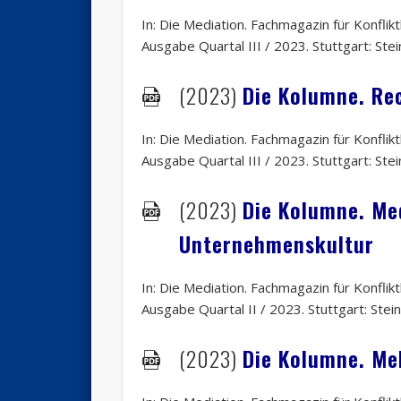
In: Die Mediation. Fachmagazin für Konfli
Ausgabe Quartal III / 2023. Stuttgart: Stei
(2023)
Die Kolumne. Rec
In: Die Mediation. Fachmagazin für Konfli
Ausgabe Quartal III / 2023. Stuttgart: Stei
(2023)
Die Kolumne. Me
Unternehmenskultur
In: Die Mediation. Fachmagazin für Konfli
Ausgabe Quartal II / 2023. Stuttgart: Stein
(2023)
Die Kolumne. Me