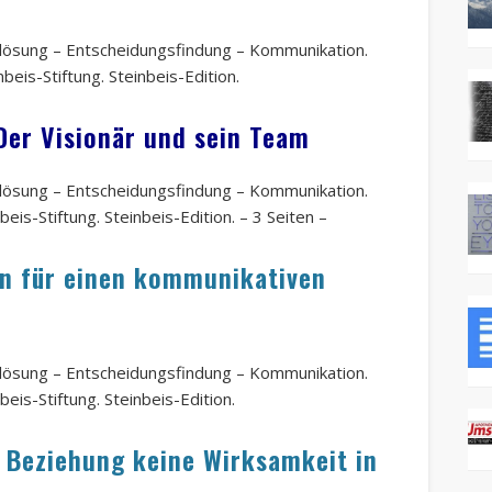
ktlösung – Entscheidungsfindung – Kommunikation.
beis-Stiftung. Steinbeis-Edition.
Der Visionär und sein Team
ktlösung – Entscheidungsfindung – Kommunikation.
beis-Stiftung. Steinbeis-Edition. – 3 Seiten –
on für einen kommunikativen
ktlösung – Entscheidungsfindung – Kommunikation.
beis-Stiftung. Steinbeis-Edition.
 Beziehung keine Wirksamkeit in