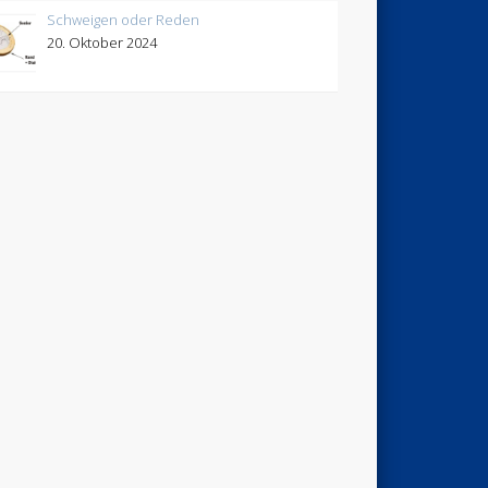
Schweigen oder Reden
20. Oktober 2024