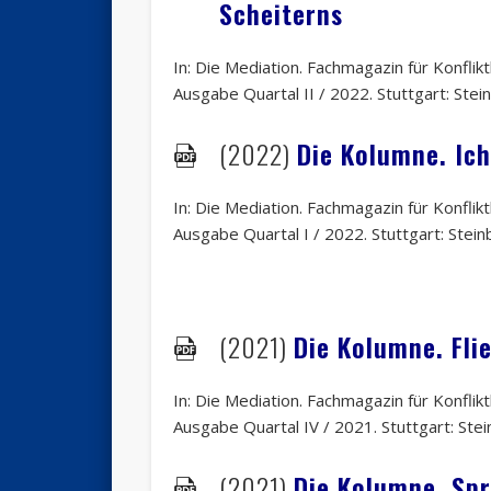
Scheiterns
In: Die Mediation. Fachmagazin für Konfli
Ausgabe Quartal II / 2022. Stuttgart: Stein
(2022)
Die Kolumne. Ich
In: Die Mediation. Fachmagazin für Konfli
Ausgabe Quartal I / 2022. Stuttgart: Steinb
(2021)
Die Kolumne. Fli
In: Die Mediation. Fachmagazin für Konfli
Ausgabe Quartal IV / 2021. Stuttgart: Stein
(2021)
Die Kolumne. Spr