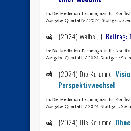
In: Die Mediation. Fachmagazin für Konfli
Ausgabe Quartal IV / 2024. Stuttgart: Stein
(2024) Waibel, J.
Beitrag:
In: Die Mediation. Fachmagazin für Konfli
Ausgabe Quartal II / 2024. Stuttgart: Stein
(2024)
Die Kolumne:
Visi
Perspektivwechsel
In: Die Mediation. Fachmagazin für Konfli
Ausgabe Quartal II / 2024. Stuttgart: Stein
(2024)
Die Kolumne:
Ohne