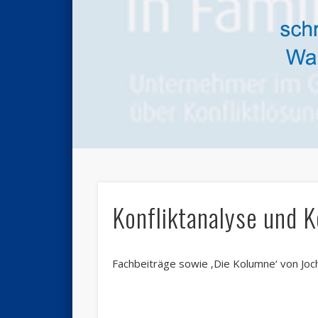
Konfliktanalyse und 
Fachbeiträge sowie ‚Die Kolumne‘ von Joc