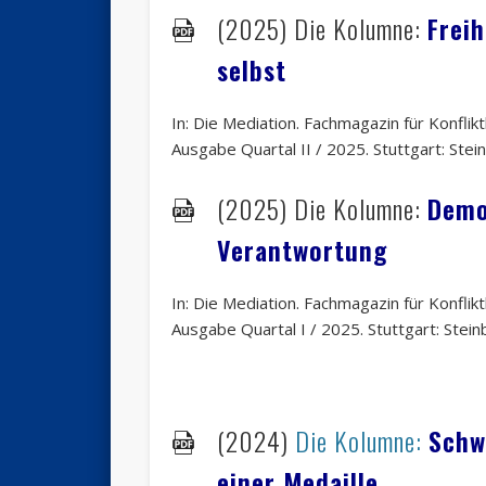
(2025)
Die Kolumne:
Freih
selbst
In: Die Mediation. Fachmagazin für Konfli
Ausgabe Quartal II / 2025. Stuttgart: Stein
(2025)
Die Kolumne:
Demo
Verantwortung
In: Die Mediation. Fachmagazin für Konfli
Ausgabe Quartal I / 2025. Stuttgart: Steinb
(2024)
Die Kolumne:
Schw
einer Medaille