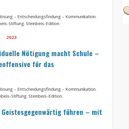
ktlösung – Entscheidungsfindung – Kommunikation.
eis-Stiftung. Steinbeis-Edition.
2023
viduelle Nötigung macht Schule
–
offensive für das
ktlösung – Entscheidungsfindung – Kommunikation.
beis-Stiftung. Steinbeis-Edition.
: Geistesgegenwärtig führen – mit