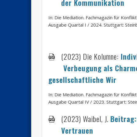
der Kommunikation
In: Die Mediation. Fachmagazin für Konfli
Ausgabe Quartal I / 2024. Stuttgart: Steinb
(2023)
Die Kolumne:
Indi
Verbeugung als Charme
gesellschaftliche Wir
In: Die Mediation. Fachmagazin für Konfli
Ausgabe Quartal IV / 2023. Stuttgart: Stein
(2023) Waibel, J.
Beitrag
Vertrauen