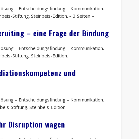
ktlösung – Entscheidungsfindung – Kommunikation.
nbeis-Stiftung. Steinbeis-Edition. – 3 Seiten –
ruiting – eine Frage der Bindung
ktlösung – Entscheidungsfindung – Kommunikation.
nbeis-Stiftung. Steinbeis-Edition.
diationskompetenz und
ktlösung – Entscheidungsfindung – Kommunikation.
beis-Stiftung. Steinbeis-Edition.
hr Disruption wagen