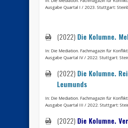
In: Die Mediation. Fachmagazin für Konfli
Ausgabe Quartal I / 2023. Stuttgart: Steinb
(2022)
Die Kolumne. Me
In: Die Mediation. Fachmagazin für Konfli
Ausgabe Quartal IV / 2022. Stuttgart: Stein
(2022)
Die Kolumne. Re
Leumunds
In: Die Mediation. Fachmagazin für Konfli
Ausgabe Quartal III / 2022. Stuttgart: Stei
(2022)
Die Kolumne. Ver