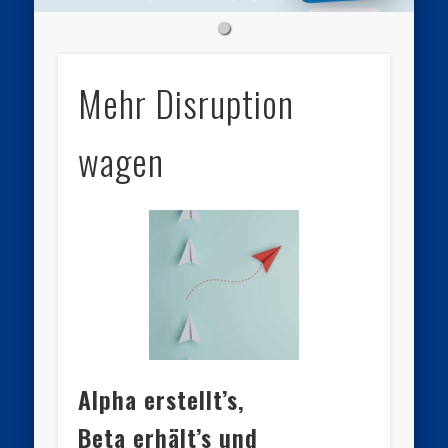
Mehr Disruption
wagen
Alpha erstellt’s,
Beta erhält’s und