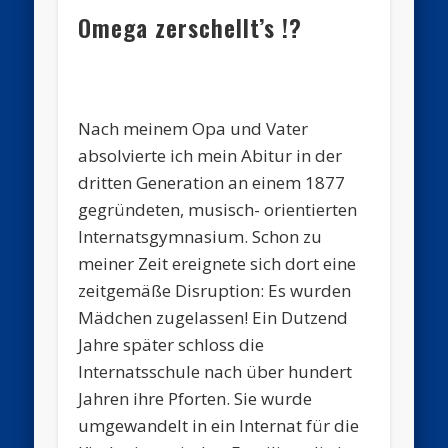
Omega zerschellt’s !?
Nach meinem Opa und Vater
absolvierte ich mein Abitur in der
dritten Generation an einem 1877
gegründeten, musisch- orientierten
Internatsgymnasium. Schon zu
meiner Zeit ereignete sich dort eine
zeitgemäße Disruption: Es wurden
Mädchen zugelassen! Ein Dutzend
Jahre später schloss die
Internatsschule nach über hundert
Jahren ihre Pforten. Sie wurde
umgewandelt in ein Internat für die