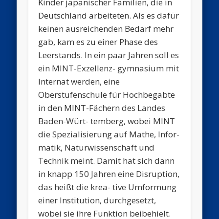
Kinder japanischer Familien, die in
Deutschland arbeiteten. Als es dafür
keinen ausreichenden Bedarf mehr
gab, kam es zu einer Phase des
Leerstands. In ein paar Jahren soll es
ein MINT-Exzellenz- gymnasium mit
Internat werden, eine
Oberstufenschule für Hochbegabte
in den MINT-Fächern des Landes
Baden-Würt- temberg, wobei MINT
die Spezialisierung auf Mathe, Infor-
matik, Naturwissenschaft und
Technik meint. Damit hat sich dann
in knapp 150 Jahren eine Disruption,
das heißt die krea- tive Umformung
einer Institution, durchgesetzt,
wobei sie ihre Funktion beibehielt.