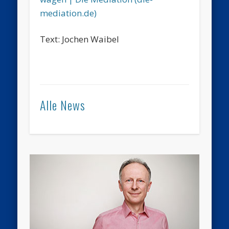
mediation.de)
Text: Jochen Waibel
Alle News