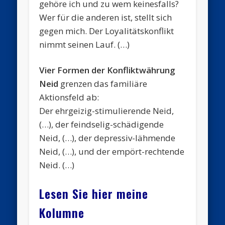
gehöre ich und zu wem keinesfalls?
Wer für die anderen ist, stellt sich
gegen mich. Der Loyalitätskonflikt
nimmt seinen Lauf. (…)
Vier Formen der Konfliktwährung
Neid
grenzen das familiäre
Aktionsfeld ab:
Der ehrgeizig-stimulierende Neid,
(…), der feindselig-schädigende
Neid, (…), der depressiv-lähmende
Neid, (…), und der empört-rechtende
Neid. (…)
Lesen Sie hier meine
Kolumne