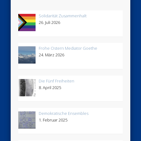
Solidarität Zusammenhalt
26. Juli 2026
Frohe Ostern Mediator Goethe
24. März 2026
Die Fünf Freiheiten
8. April 2025
Demokratische Ensembles
1. Februar 2025