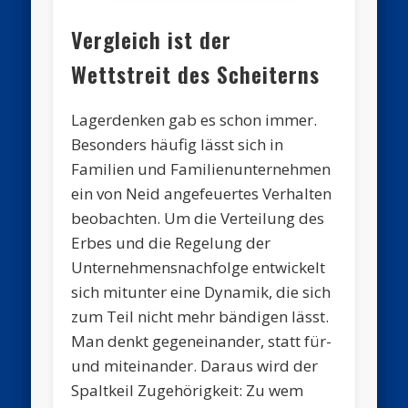
Vergleich ist der
Wettstreit des Scheiterns
Lagerdenken gab es schon immer.
Besonders häufig lässt sich in
Familien und Familienunternehmen
ein von Neid angefeuertes Verhalten
beobachten. Um die Verteilung des
Erbes und die Regelung der
Unternehmensnachfolge entwickelt
sich mitunter eine Dynamik, die sich
zum Teil nicht mehr bändigen lässt.
Man denkt gegeneinander, statt für-
und miteinander. Daraus wird der
Spaltkeil Zugehörigkeit: Zu wem