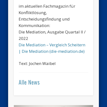
im aktuellen Fachmagazin für
Konfliktlösung,
Entscheidungsfindung und
Kommunikation:
Die Mediation, Ausgabe Quartal II /
2022
Die Mediation – Vergleich Scheitern
| Die Mediation (die-mediation.de)
Text: Jochen Waibel
Alle News