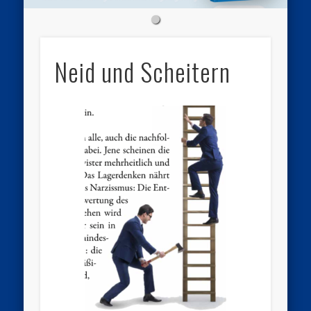
Neid und Scheitern