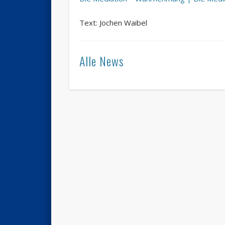
Text: Jochen Waibel
Alle News