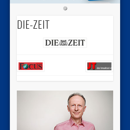
DIE-ZEIT