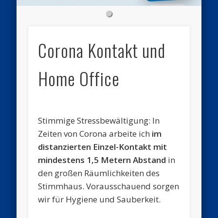
Corona Kontakt und
Home Office
Stimmige Stressbewältigung: In
Zeiten von Corona arbeite ich
im
distanzierten Einzel-Kontakt mit
mindestens 1,5 Metern Abstand
in
den großen Räumlichkeiten des
Stimmhaus. Vorausschauend sorgen
wir für Hygiene und Sauberkeit.