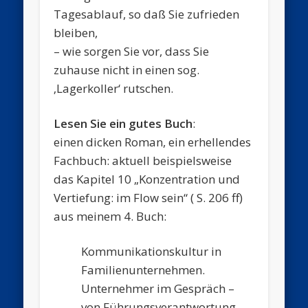
Tagesablauf, so daß Sie zufrieden
bleiben,
– wie sorgen Sie vor, dass Sie
zuhause nicht in einen sog.
‚Lagerkoller‘ rutschen.
Lesen Sie ein gutes Buch
:
einen dicken Roman, ein erhellendes
Fachbuch: aktuell beispielsweise
das Kapitel 10 „Konzentration und
Vertiefung: im Flow sein“ ( S. 206 ff)
aus meinem 4. Buch:
Kommunikationskultur in
Familienunternehmen.
Unternehmer im Gespräch –
von Führungsverantwortung