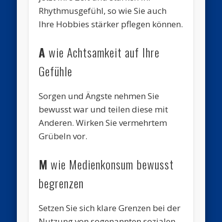
Rhythmusgefühl, so wie Sie auch
Ihre Hobbies stärker pflegen können.
A
wie Achtsamkeit auf Ihre
Gefühle
Sorgen und Ängste nehmen Sie
bewusst war und teilen diese mit
Anderen. Wirken Sie vermehrtem
Grübeln vor.
M
wie Medienkonsum
bewusst
begrenzen
Setzen Sie sich klare Grenzen bei der
Nutzung von sogenannten sozialen