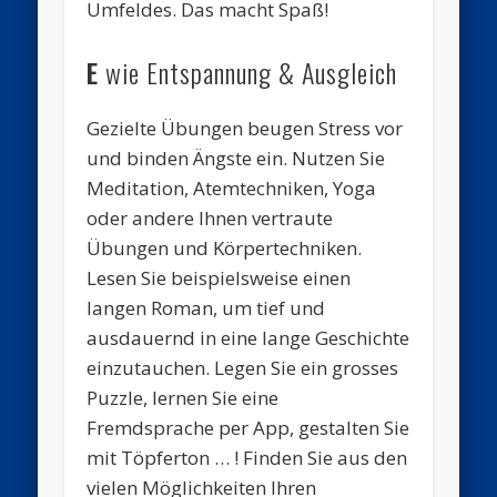
Umfeldes. Das macht Spaß!
E
wie Entspannung & Ausgleich
Gezielte Übungen beugen Stress vor
und binden Ängste ein. Nutzen Sie
Meditation, Atemtechniken, Yoga
oder andere Ihnen vertraute
Übungen und Körpertechniken.
Lesen Sie beispielsweise einen
langen Roman, um tief und
ausdauernd in eine lange Geschichte
einzutauchen. Legen Sie ein grosses
Puzzle, lernen Sie eine
Fremdsprache per App, gestalten Sie
mit Töpferton … ! Finden Sie aus den
vielen Möglichkeiten Ihren