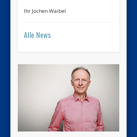
Ihr Jochen Waibel
Alle News