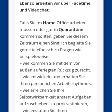
Ebenso arbeiten wir über Facetime
und Videochat
.
Falls Sie im
Home Office
arbeiten
müssen oder gar in
Quarantäne
kommen sollten, geben Sie diesem
Zeitraum einen
Sinn
! Ich begleite Sie
gerne telefonisch zu Fragen wie
beispielsweise:
– wie kommen Sie mit dem von
außen auferlegten Rückzug zurecht,
– wie entwickeln und erhalten Sie
Ihren persönlichen Arbeitsrhythmus,
– wie erreichen Sie Ihre
Selbstwirksamkeit anstatt Aufgaben
aufzuschieben, zu prokrastinieren,
– wie gestalten Sie Ihren