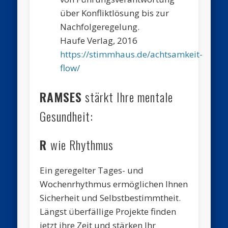
über Konfliktlösung bis zur
Nachfolgeregelung.
Haufe Verlag, 2016
https://stimmhaus.de/achtsamkeit-
flow/
RAMSES
stärkt Ihre mentale
Gesundheit:
R
wie Rhythmus
Ein geregelter Tages- und
Wochenrhythmus ermöglichen Ihnen
Sicherheit und Selbstbestimmtheit.
Längst überfällige Projekte finden
jetzt ihre Zeit und stärken Ihr