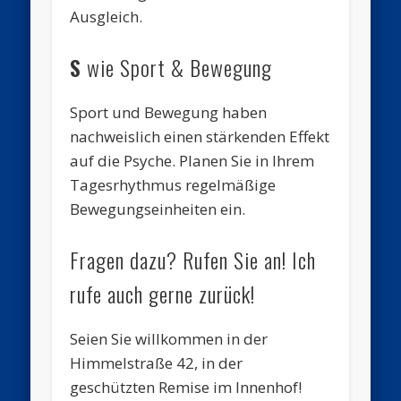
Ausgleich.
S
wie Sport & Bewegung
Sport und Bewegung haben
nachweislich einen stärkenden Effekt
auf die Psyche. Planen Sie in Ihrem
Tagesrhythmus regelmäßige
Bewegungseinheiten ein.
Fragen dazu? Rufen Sie an! Ich
rufe auch gerne zurück!
Seien Sie willkommen in der
Himmelstraße 42, in der
geschützten Remise im Innenhof!