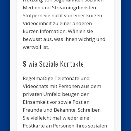
Medien und Streamingdiensten.
Stolpern Sie nicht von einer kurzen
Videoeinheit zu einer anderen
kurzen Infomation. Wählen sie
bewusst aus, was Ihnen wichtig und
wertvoll ist.
S
wie Soziale Kontakte
Regelmäßige Telefonate und
Videochats mit Personen aus dem
privaten Umfeld beugen der
Einsamkeit vor sowie Post an
Freunde und Bekannte. Schreiben
Sie vielleicht mal wieder eine
Postkarte an Personen Ihres sozialen