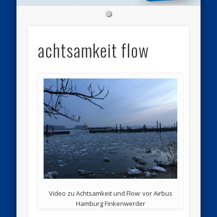
achtsamkeit flow
Video zu Achtsamkeit und Flow: vor Airbus
Hamburg Finkenwerder