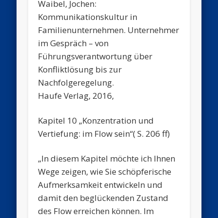
Waibel, Jochen:
Kommunikationskultur in
Familienunternehmen. Unternehmer
im Gespräch – von
Führungsverantwortung über
Konfliktlösung bis zur
Nachfolgeregelung.
Haufe Verlag, 2016,
Kapitel 10 „Konzentration und
Vertiefung: im Flow sein“( S. 206 ff)
„In diesem Kapitel möchte ich Ihnen
Wege zeigen, wie Sie schöpferische
Aufmerksamkeit entwickeln und
damit den beglückenden Zustand
des Flow erreichen können. Im