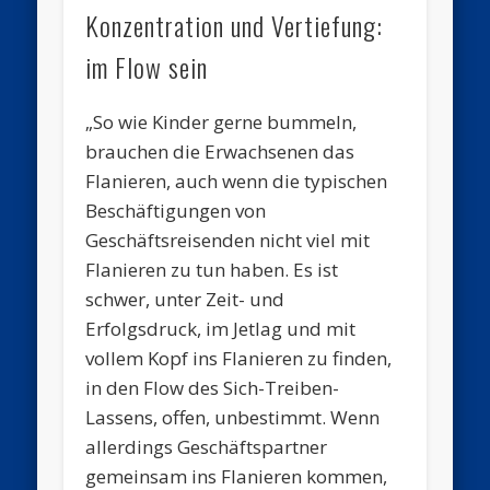
Konzentration und Vertiefung:
im Flow sein
„So wie Kinder gerne bummeln,
brauchen die Erwachsenen das
Flanieren, auch wenn die typischen
Beschäftigungen von
Geschäftsreisenden nicht viel mit
Flanieren zu tun haben. Es ist
schwer, unter Zeit- und
Erfolgsdruck, im Jetlag und mit
vollem Kopf ins Flanieren zu finden,
in den Flow des Sich-Treiben-
Lassens, offen, unbestimmt. Wenn
allerdings Geschäftspartner
gemeinsam ins Flanieren kommen,