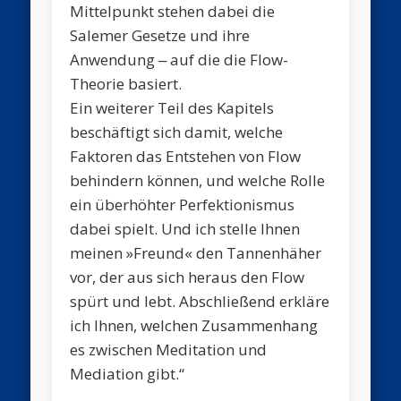
Mittelpunkt stehen dabei die
Salemer Gesetze und ihre
Anwendung ‒ auf die die Flow-
Theorie basiert.
Ein weiterer Teil des Kapitels
beschäftigt sich damit, welche
Faktoren das Entstehen von Flow
behindern können, und welche Rolle
ein überhöhter Perfektionismus
dabei spielt. Und ich stelle Ihnen
meinen »Freund« den Tannenhäher
vor, der aus sich heraus den Flow
spürt und lebt. Abschließend erkläre
ich Ihnen, welchen Zusammenhang
es zwischen Meditation und
Mediation gibt.“