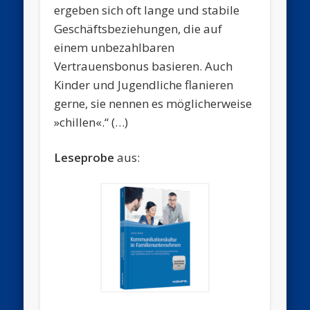
ergeben sich oft lange und stabile
Geschäftsbeziehungen, die auf
einem unbezahlbaren
Vertrauensbonus basieren. Auch
Kinder und Jugendliche flanieren
gerne, sie nennen es möglicherweise
»chillen«.“ (…)
Leseprobe
aus: