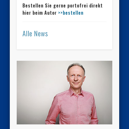
Bestellen Sie gerne portofrei direkt
hier beim Autor
>>bestellen
Alle News