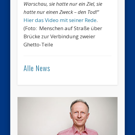
Warschau, sie hatte nur ein Ziel, sie
hatte nur einen Zweck – den Tod!“
Hier das Video mit seiner Rede
.
(Foto: Menschen auf Straße über
Brücke zur Verbindung zweier
Ghetto-Teile
Alle News