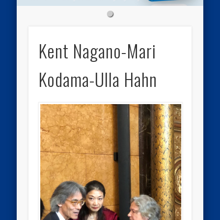
Kent Nagano-Mari
Kodama-Ulla Hahn