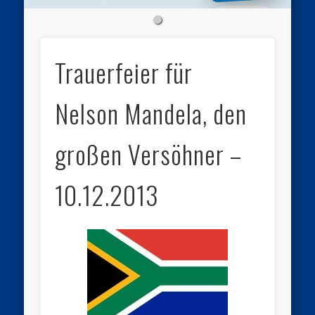
Trauerfeier für
Nelson Mandela, den
großen Versöhner –
10.12.2013