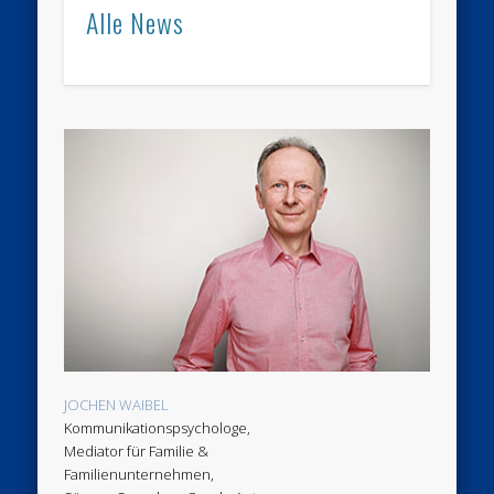
Alle News
JOCHEN WAIBEL
Kommunikationspsychologe,
Mediator für Familie &
Familienunternehmen,