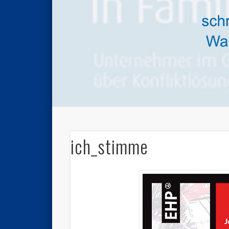
ich_stimme