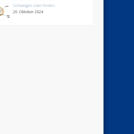
Schweigen oder Reden
20. Oktober 2024