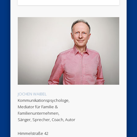
JOCHEN WAIBEL
Kommunikationspsychologe,
Mediator für Familie &
Familienunternehmen,
Sänger, Sprecher, Coach, Autor
Himmelstraße 42