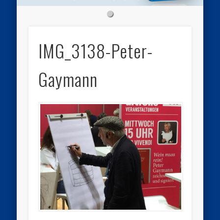
IMG_3138-Peter-
Gaymann