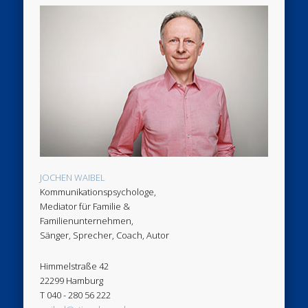
JOCHEN WAIBEL
Kommunikationspsychologe,
Mediator für Familie &
Familienunternehmen,
Sänger, Sprecher, Coach, Autor
Himmelstraße 42
22299 Hamburg
T 040 - 280 56 222