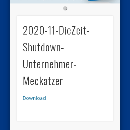
2020-11-DieZeit-
Shutdown-
Unternehmer-
Meckatzer
Download