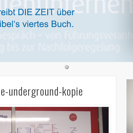
e-underground-kopie