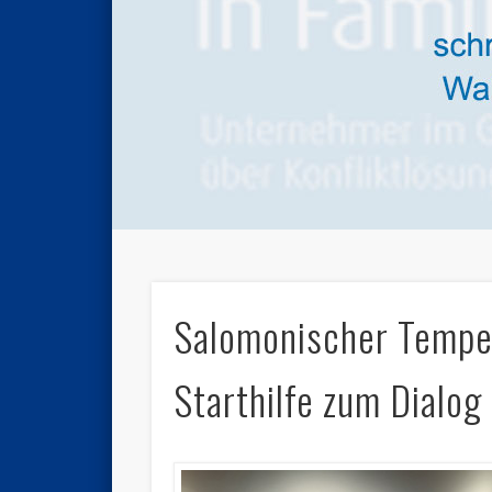
Salomonischer Tempel
Starthilfe zum Dialog