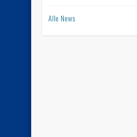
Alle News