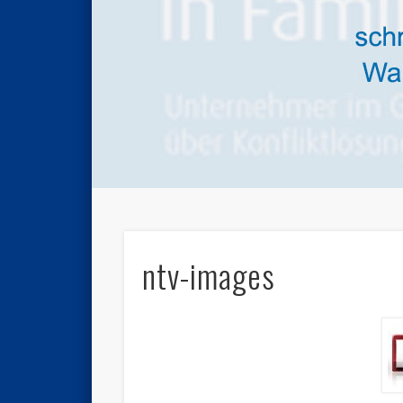
ntv-images