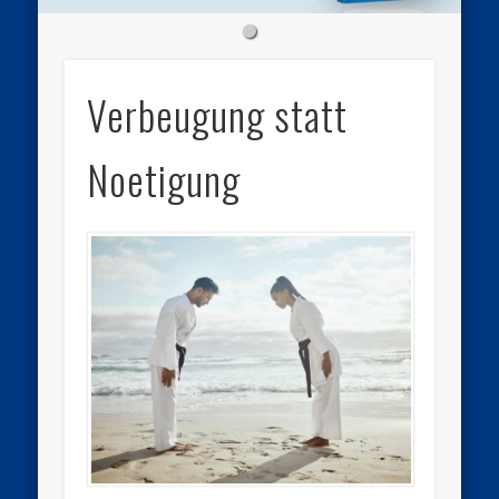
Verbeugung statt
Noetigung