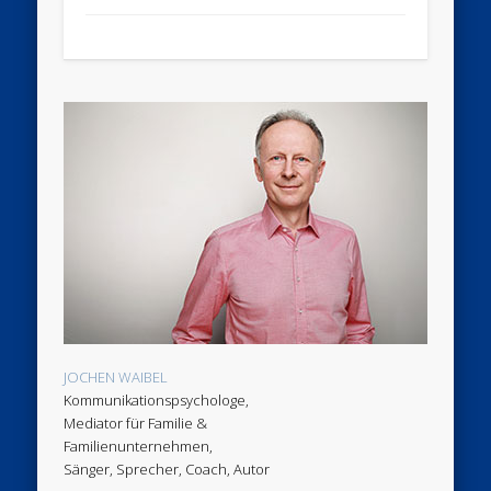
JOCHEN WAIBEL
Kommunikationspsychologe,
Mediator für Familie &
Familienunternehmen,
Sänger, Sprecher, Coach, Autor