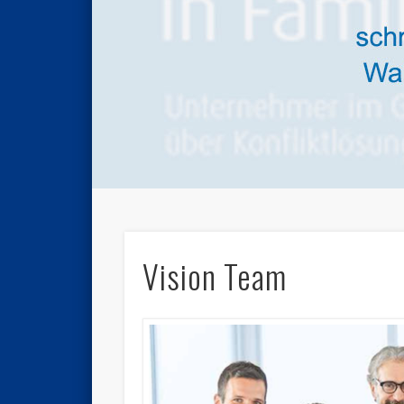
Vision Team