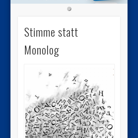
Stimme statt
Monolog