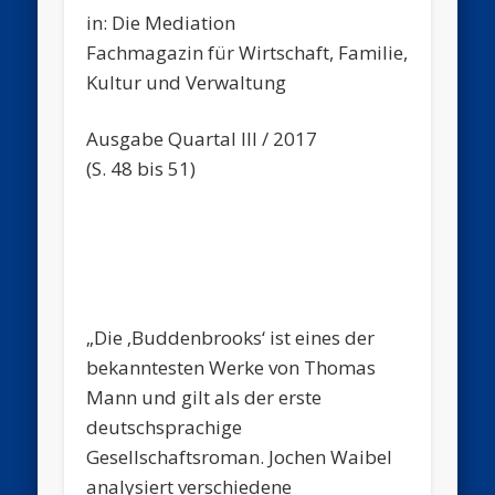
in: Die Mediation
Fachmagazin für Wirtschaft, Familie,
Kultur und Verwaltung
Ausgabe Quartal III / 2017
(S. 48 bis 51)
„Die ‚Buddenbrooks‘ ist eines der
bekanntesten Werke von Thomas
Mann und gilt als der erste
deutschsprachige
Gesellschaftsroman. Jochen Waibel
analysiert verschiedene