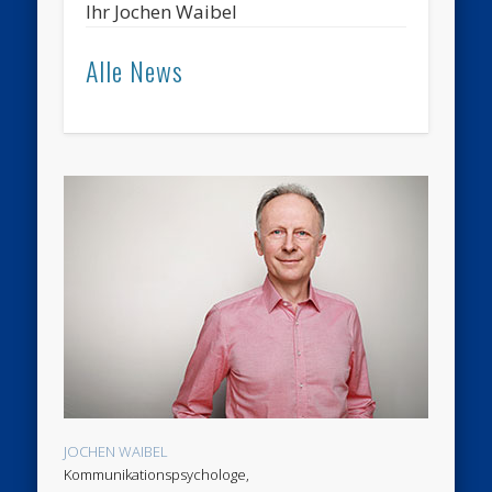
Ihr Jochen Waibel
Alle News
JOCHEN WAIBEL
Kommunikationspsychologe,