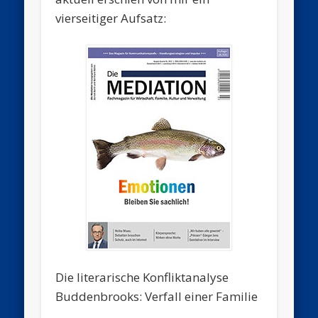
vierseitiger Aufsatz:
Die literarische Konfliktanalyse
Buddenbrooks: Verfall einer Familie