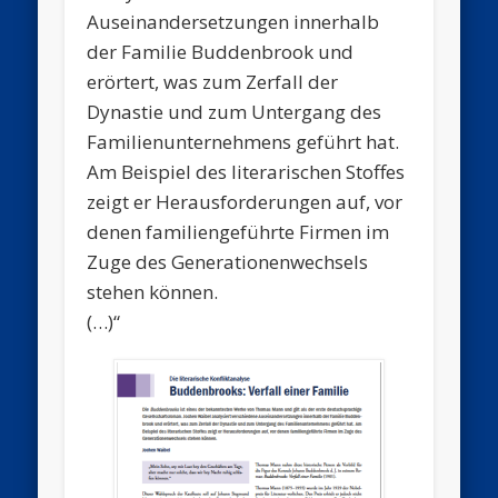
Auseinandersetzungen innerhalb
der Familie Budden­brook und
erörtert, was zum Zerfall der
Dynastie und zum Untergang des
Familienunternehmens geführt hat.
Am Beispiel des literarischen Stoffes
zeigt er Herausforderungen auf, vor
denen familiengeführte Firmen im
Zuge des Generationenwechsels
stehen können.
(…)“