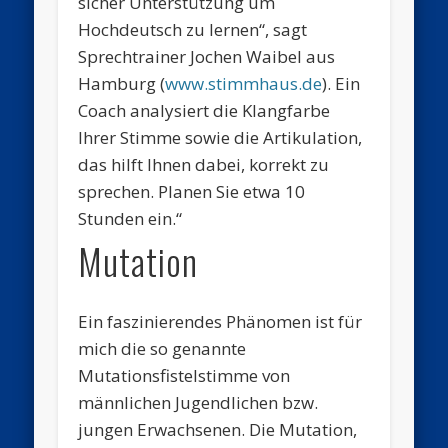
sicher Unterstützung um
Hochdeutsch zu lernen“, sagt
Sprechtrainer Jochen Waibel aus
Hamburg (
www.stimmhaus.de
). Ein
Coach analysiert die Klangfarbe
Ihrer Stimme sowie die Artikulation,
das hilft Ihnen dabei, korrekt zu
sprechen. Planen Sie etwa 10
Stunden ein.“
Mutation
Ein faszinierendes Phänomen ist für
mich die so genannte
Mutationsfistelstimme von
männlichen Jugendlichen bzw.
jungen Erwachsenen. Die Mutation,