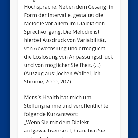
Hochsprache. Neben dem Gesang, in
Form der Intervalle, gestaltet die
Melodie vor allem im Dialekt den
Sprechvorgang. Die Melodie ist
hierbei Ausdruck von Variabilität,
von Abwechslung und ermöglicht
die Loslösung von Anpassungsdruck
und von möglicher Steifheit. (…)
(Auszug aus: Jochen Waibel, Ich
Stimme, 2000, 207)
Mens´s Health bat mich um
Stellungnahme und veröffentlichte
folgende Kurzantwort:
„Wenn Sie mit dem Dialekt
aufgewachsen sind, brauchen Sie