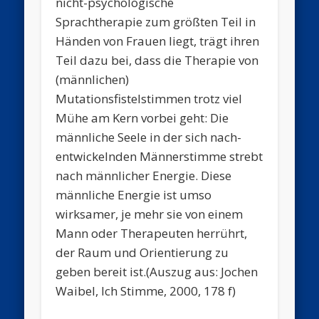
nicht-psychologische
Sprachtherapie zum größten Teil in
Händen von Frauen liegt, trägt ihren
Teil dazu bei, dass die Therapie von
(männlichen)
Mutationsfistelstimmen trotz viel
Mühe am Kern vorbei geht: Die
männliche Seele in der sich nach-
entwickelnden Männerstimme strebt
nach männlicher Energie. Diese
männliche Energie ist umso
wirksamer, je mehr sie von einem
Mann oder Therapeuten herrührt,
der Raum und Orientierung zu
geben bereit ist.(Auszug aus: Jochen
Waibel, Ich Stimme, 2000, 178 f)