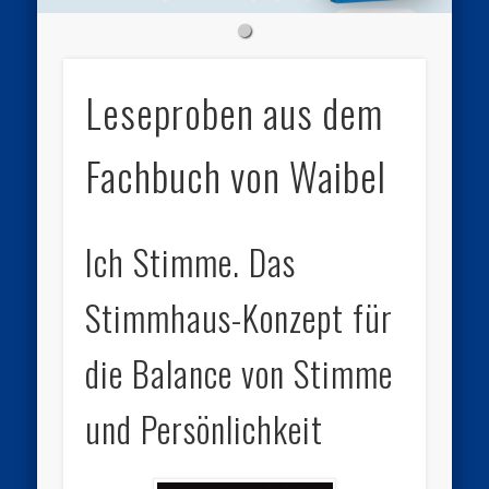
Leseproben aus dem
Fachbuch von Waibel
Ich Stimme. Das
Stimmhaus-Konzept für
die Balance von Stimme
und Persönlichkeit