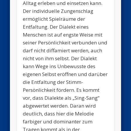
Alltag erleben und einsetzen kann.
Der individuelle Zungenschlag
ermöglicht Spielräume der
Entfaltung. Der Dialekt eines
Menschen ist auf engste Weise mit
seiner Persönlichkeit verbunden und
darf nicht diffamiert werden, auch
nicht von ihm selbst. Der Dialekt
kann Wege ins Unbewusste des
eigenen Selbst eröffnen und darüber
die Entfaltung der Stimm-
Persönlichkeit fördern. Es kommt
vor, dass Dialekte als „Sing-Sang“
abgewertet werden. Daran wird
deutlich, dass hier die Melodie
farbiger und dominanter zum
Tragen kommt als in der