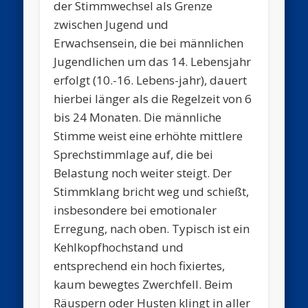
der Stimmwechsel als Grenze
zwischen Jugend und
Erwachsensein, die bei männlichen
Jugendlichen um das 14. Lebensjahr
erfolgt (10.-16. Lebens-jahr), dauert
hierbei länger als die Regelzeit von 6
bis 24 Monaten. Die männliche
Stimme weist eine erhöhte mittlere
Sprechstimmlage auf, die bei
Belastung noch weiter steigt. Der
Stimmklang bricht weg und schießt,
insbesondere bei emotionaler
Erregung, nach oben. Typisch ist ein
Kehlkopfhochstand und
entsprechend ein hoch fixiertes,
kaum bewegtes Zwerchfell. Beim
Räuspern oder Husten klingt in aller