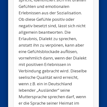
Gefühlen und emotionalen
Erlebnissen aus der Sozialisation.
Ob diese Gefühle positiv oder
negativ besetzt sind, lässt sich nicht
allgemein beantworten. Die
Erlaubnis, Dialekt zu sprechen,
anstatt ihn zu verpönen, kann aber
eine Gefühlsblockade auflösen,
vornehmlich dann, wenn der Dialekt
mit positiven Erlebnissen in
Verbindung gebracht wird. Dieselbe
seelische Qualität wird erreicht,
wenn z.B. ein in Deutschland
lebender „Ausländer“ seine
Muttersprache sprechen darf, wenn
er die Sprache seiner Heimat im