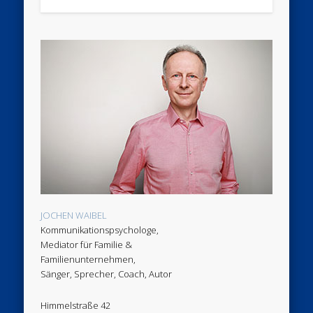
JOCHEN WAIBEL
Kommunikationspsychologe,
Mediator für Familie &
Familienunternehmen,
Sänger, Sprecher, Coach, Autor
Himmelstraße 42