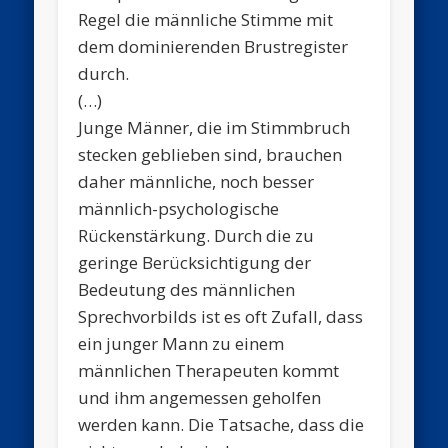
Regel die männliche Stimme mit
dem dominierenden Brustregister
durch.
(…)
Junge Männer, die im Stimmbruch
stecken geblieben sind, brauchen
daher männliche, noch besser
männlich-psychologische
Rückenstärkung. Durch die zu
geringe Berücksichtigung der
Bedeutung des männlichen
Sprechvorbilds ist es oft Zufall, dass
ein junger Mann zu einem
männlichen Therapeuten kommt
und ihm angemessen geholfen
werden kann. Die Tatsache, dass die