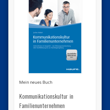
Mein neues Buch
Kommunikationskultur in
Familienunternehmen