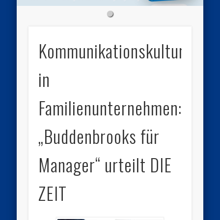
Kommunikationskultur
in
Familienunternehmen:
„Buddenbrooks für
Manager“ urteilt DIE
ZEIT