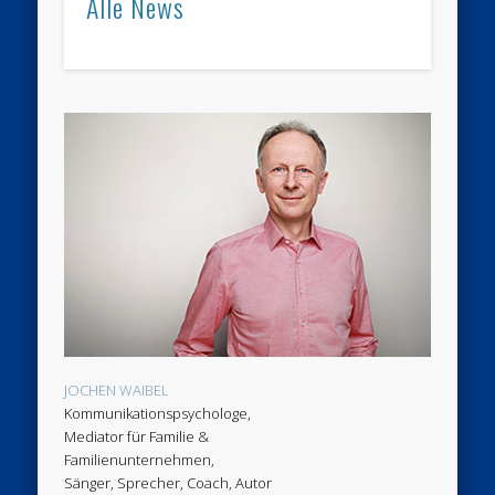
Alle News
JOCHEN WAIBEL
Kommunikationspsychologe,
Mediator für Familie &
Familienunternehmen,
Sänger, Sprecher, Coach, Autor