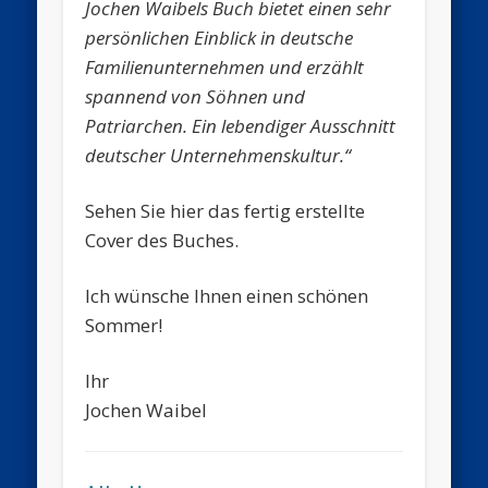
Jochen Waibels Buch bietet einen sehr
persönlichen Einblick in deutsche
Familienunternehmen und erzählt
spannend von Söhnen und
Patriarchen. Ein lebendiger Ausschnitt
deutscher Unternehmenskultur.“
Sehen Sie hier das fertig erstellte
Cover des Buches.
Ich wünsche Ihnen einen schönen
Sommer!
Ihr
Jochen Waibel