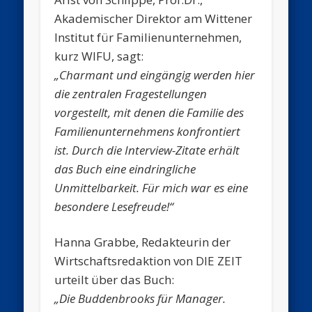
Akademischer Direktor am Wittener
Institut für Familienunternehmen,
kurz WIFU, sagt:
„Charmant und eingängig werden hier
die zentralen Fragestellungen
vorgestellt, mit denen die Familie des
Familienunternehmens konfrontiert
ist. Durch die Interview-Zitate erhält
das Buch eine eindringliche
Unmittelbarkeit. Für mich war es eine
besondere Lesefreude!“
Hanna Grabbe, Redakteurin der
Wirtschaftsredaktion von DIE ZEIT
urteilt über das Buch:
„Die Buddenbrooks für Manager.