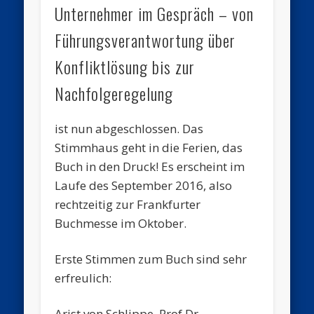
Unternehmer im Gespräch – von
Führungsverantwortung über
Konfliktlösung bis zur
Nachfolgeregelung
ist nun abgeschlossen. Das
Stimmhaus geht in die Ferien, das
Buch in den Druck! Es erscheint im
Laufe des September 2016, also
rechtzeitig zur Frankfurter
Buchmesse im Oktober.
Erste Stimmen zum Buch sind sehr
erfreulich:
Arist von Schlippe, Prof.Dr.,