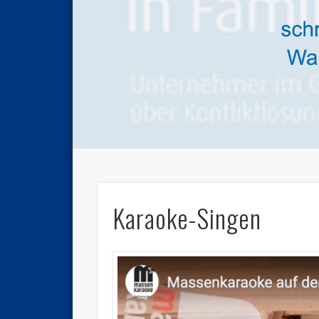
Karaoke-Singen