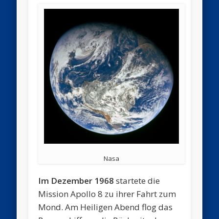
Nasa
Im Dezember 1968
startete die
Mission Apollo 8 zu ihrer Fahrt zum
Mond. Am Heiligen Abend flog das