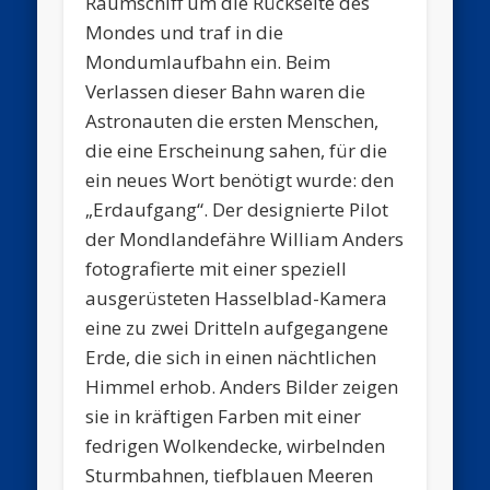
Raumschiff um die Rückseite des
Mondes und traf in die
Mondumlaufbahn ein. Beim
Verlassen dieser Bahn waren die
Astronauten die ersten Menschen,
die eine Erscheinung sahen, für die
ein neues Wort benötigt wurde: den
„Erdaufgang“. Der designierte Pilot
der Mondlandefähre William Anders
fotografierte mit einer speziell
ausgerüsteten Hasselblad-Kamera
eine zu zwei Dritteln aufgegangene
Erde, die sich in einen nächtlichen
Himmel erhob. Anders Bilder zeigen
sie in kräftigen Farben mit einer
fedrigen Wolkendecke, wirbelnden
Sturmbahnen, tiefblauen Meeren