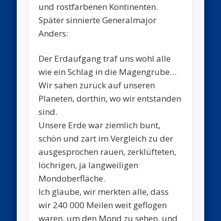
und rostfarbenen Kontinenten.
Später sinnierte Generalmajor
Anders:
Der Erdaufgang traf uns wohl alle
wie ein Schlag in die Magengrube…
Wir sahen zurück auf unseren
Planeten, dorthin, wo wir entstanden
sind.
Unsere Erde war ziemlich bunt,
schön und zart im Vergleich zu der
ausgesprochen rauen, zerklüfteten,
löchrigen, ja langweiligen
Mondoberfläche.
Ich glaube, wir merkten alle, dass
wir 240 000 Meilen weit geflogen
waren, um den Mond zu sehen, und