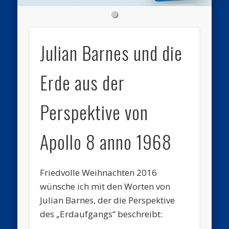
Julian Barnes und die
Erde aus der
Perspektive von
Apollo 8 anno 1968
Friedvolle Weihnachten 2016
wünsche ich mit den Worten von
Julian Barnes, der die Perspektive
des „Erdaufgangs“ beschreibt: