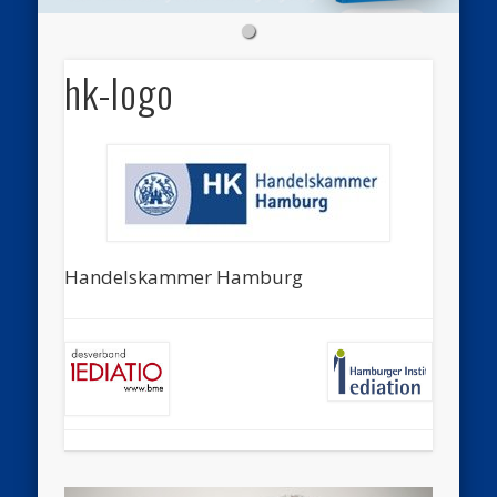
hk-logo
Handelskammer Hamburg