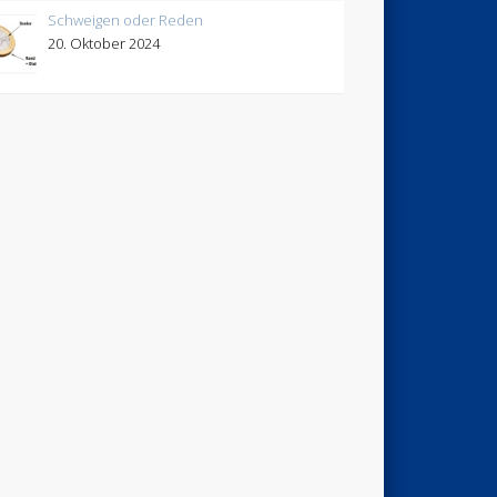
Schweigen oder Reden
20. Oktober 2024