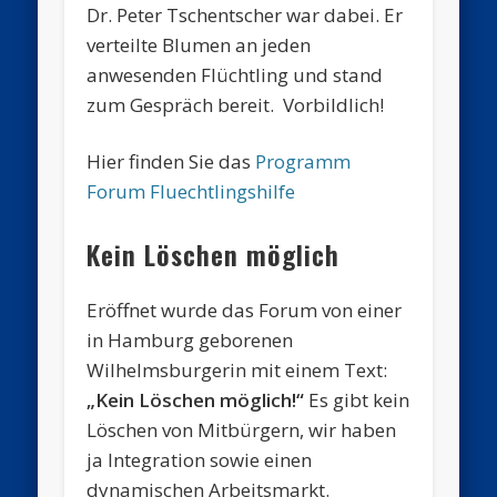
Dr. Peter Tschentscher war dabei. Er
verteilte Blumen an jeden
anwesenden Flüchtling und stand
zum Gespräch bereit. Vorbildlich!
Hier finden Sie das
Programm
Forum Fluechtlingshilfe
Kein Löschen möglich
Eröffnet wurde das Forum von einer
in Hamburg geborenen
Wilhelmsburgerin mit einem Text:
„Kein Löschen möglich!“
Es gibt kein
Löschen von Mitbürgern, wir haben
ja Integration sowie einen
dynamischen Arbeitsmarkt.