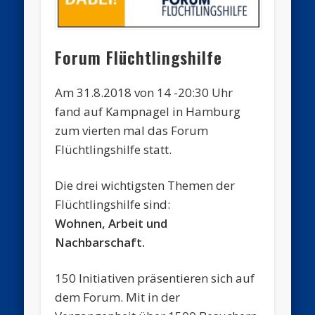
Forum Flüchtlingshilfe
Am 31.8.2018 von 14 -20:30 Uhr
fand auf Kampnagel in Hamburg
zum vierten mal das Forum
Flüchtlingshilfe statt.
Die drei wichtigsten Themen der
Flüchtlingshilfe sind:
Wohnen, Arbeit und
Nachbarschaft.
150 Initiativen präsentieren sich auf
dem Forum. Mit in der