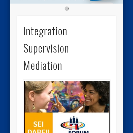
Integration
Supervision
Mediation