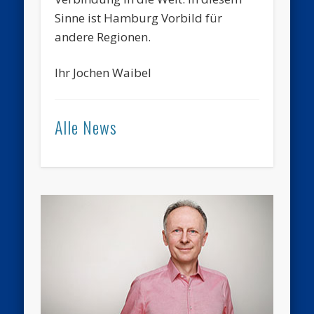
Sinne ist Hamburg Vorbild für
andere Regionen.
Ihr Jochen Waibel
Alle News