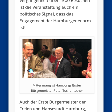
Vergangenheit über 1500 Besuchern
ist die Veranstaltung auch ein
politisches Signal, dass das
Engagement der Hamburger enorm
ist!
Mittenmang ist Hamburgs Erster
Bürgermeister Peter Tschentscher
Auch der Erste Bürgermeister der
Freien und Hansestadt Hamburg,