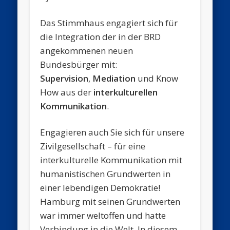
Das Stimmhaus engagiert sich für
die Integration der in der BRD
angekommenen neuen
Bundesbürger mit:
Supervision
,
Mediation
und Know
How aus der
interkulturellen
Kommunikation
.
Engagieren auch Sie sich für unsere
Zivilgesellschaft – für eine
interkulturelle Kommunikation mit
humanistischen Grundwerten in
einer lebendigen Demokratie!
Hamburg mit seinen Grundwerten
war immer weltoffen und hatte
Verbindung in die Welt. In diesem