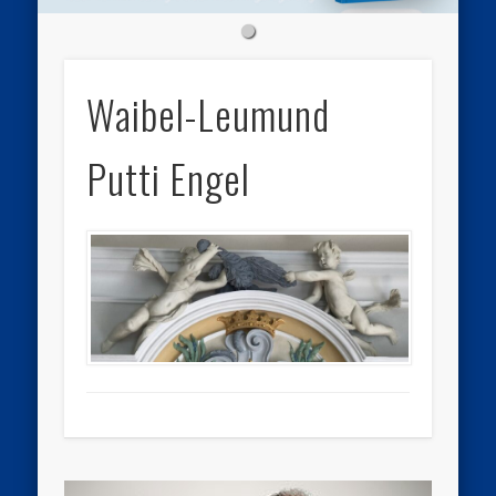
Waibel-Leumund
Putti Engel