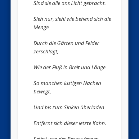
Sind sie alle ans Licht gebracht.
Sieh nur, sieh! wie behend sich die
Menge
Durch die Gärten und Felder
zerschlägt,
Wie der Fluß in Breit und Länge
So manchen lustigen Nachen
bewegt,
Und bis zum Sinken überladen
Entfernt sich dieser letzte Kahn.
Selbst von des Berges fernen