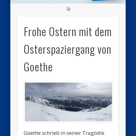
Frohe Ostern mit dem
Osterspaziergang von
Goethe
Goethe schrieb in seiner Tragödie