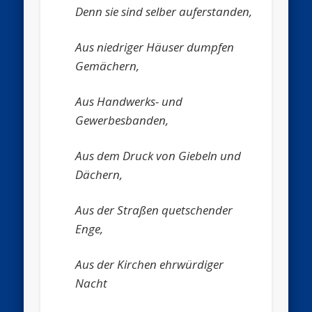
Denn sie sind selber auferstanden,
Aus niedriger Häuser dumpfen
Gemächern,
Aus Handwerks- und
Gewerbesbanden,
Aus dem Druck von Giebeln und
Dächern,
Aus der Straßen quetschender
Enge,
Aus der Kirchen ehrwürdiger
Nacht