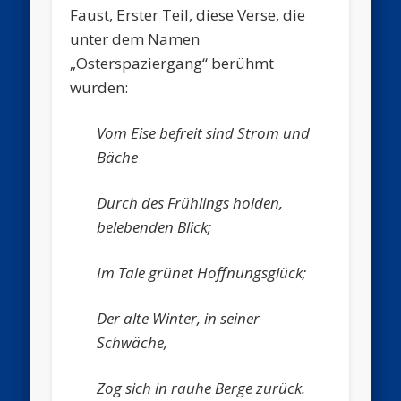
Faust, Erster Teil, diese Verse, die
unter dem Namen
„Osterspaziergang“ berühmt
wurden:
Vom Eise befreit sind Strom und
Bäche
Durch des Frühlings holden,
belebenden Blick;
Im Tale grünet Hoffnungsglück;
Der alte Winter, in seiner
Schwäche,
Zog sich in rauhe Berge zurück.