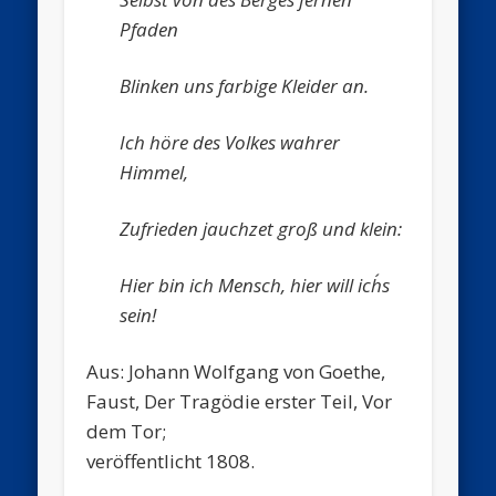
Pfaden
Blinken uns farbige Kleider an.
Ich höre des Volkes wahrer
Himmel,
Zufrieden jauchzet groß und klein:
Hier bin ich Mensch, hier will ich´s
sein!
Aus: Johann Wolfgang von Goethe,
Faust, Der Tragödie erster Teil, Vor
dem Tor;
veröffentlicht 1808.