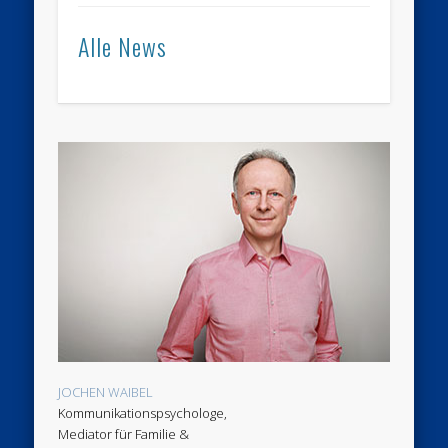
Alle News
JOCHEN WAIBEL
Kommunikationspsychologe,
Mediator für Familie &