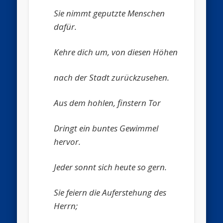
Sie nimmt geputzte Menschen
dafür.
Kehre dich um, von diesen Höhen
nach der Stadt zurückzusehen.
Aus dem hohlen, finstern Tor
Dringt ein buntes Gewimmel
hervor.
Jeder sonnt sich heute so gern.
Sie feiern die Auferstehung des
Herrn;