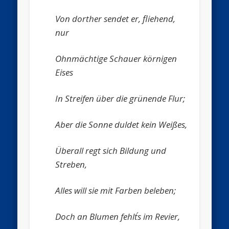
Von dorther sendet er, fliehend,
nur
Ohnmächtige Schauer körnigen
Eises
In Streifen über die grünende Flur;
Aber die Sonne duldet kein Weißes,
Überall regt sich Bildung und
Streben,
Alles will sie mit Farben beleben;
Doch an Blumen fehlt´s im Revier,