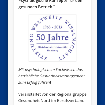
Psychologische Konzepte für den
gesunden Betrieb.
“
Mit psychologis
chem Fachwissen das
betriebliche Gesundheitsmanagement
zum Erfolg führen
!
Veranstaltet von der Regionalgruppe
Gesundheit Nord im Berufsverband