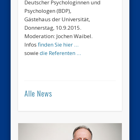
Deutscher Psychologinnen und
Psychologen (BDP),
Gästehaus der Universität,
Donnerstag, 10.9.2015.
Moderation: Jochen Waibel.
Infos
finden Sie hier …
sowie
die Referenten …
Alle News