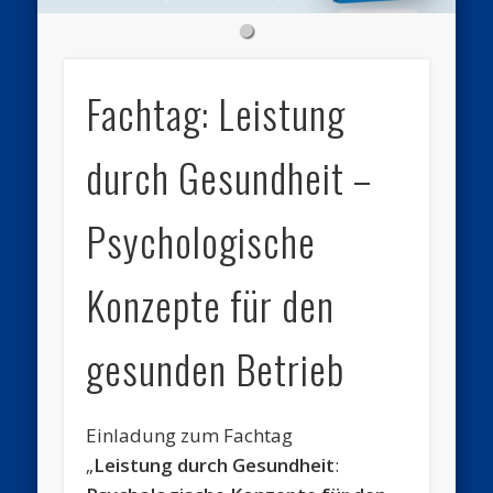
Fachtag: Leistung
durch Gesundheit –
Psychologische
Konzepte für den
gesunden Betrieb
Einladung zum Fachtag
„
Leistung durch Gesundheit
: