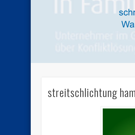
streitschlichtung ha