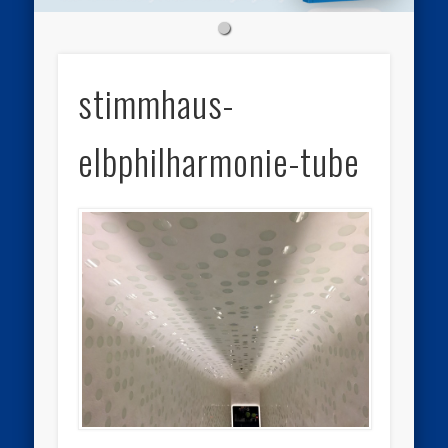
stimmhaus-
elbphilharmonie-tube