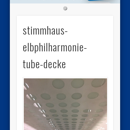
stimmhaus-
elbphilharmonie-
tube-decke