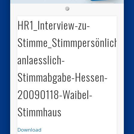
HR1_Interview-zu-
Stimme_Stimmpersönlichkeit
anlaesslich-
Stimmabgabe-Hessen-
20090118-Waibel-
Stimmhaus
Download