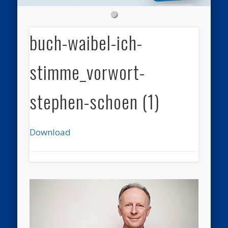
buch-waibel-ich-
stimme_vorwort-
stephen-schoen (1)
Download