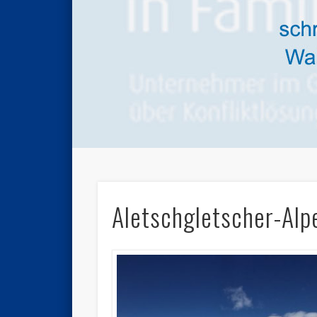
Aletschgletscher-Alp