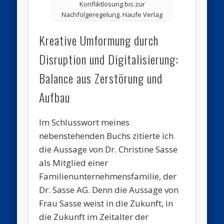
Konfliktlösung bis zur
Nachfolgeregelung. Haufe Verlag
Kreative Umformung durch
Disruption und Digitalisierung:
Balance aus Zerstörung und
Aufbau
Im Schlusswort meines
nebenstehenden Buchs zitierte ich
die Aussage von Dr. Christine Sasse
als Mitglied einer
Familienunternehmensfamilie, der
Dr. Sasse AG. Denn die Aussage von
Frau Sasse weist in die Zukunft, in
die Zukunft im Zeitalter der