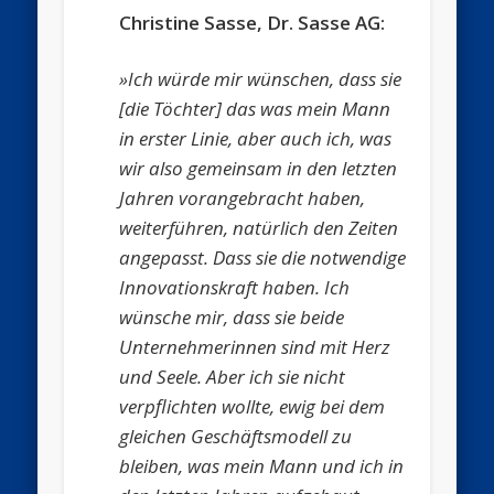
Christine Sasse, Dr. Sasse AG:
»Ich würde mir wünschen, dass sie
[die Töchter] das was mein Mann
in erster Linie, aber
auch ich, was
wir also gemeinsam in den letzten
Jahren vorangebracht haben,
weiterführen, natürlich den Zeiten
angepasst. Dass sie die notwendige
Innovationskraft haben. Ich
wünsche mir, dass sie beide
Unternehmerinnen
sind mit Herz
und Seele. Aber ich sie nicht
verpflichten wollte, ewig
bei dem
gleichen Geschäftsmodell zu
bleiben, was mein Mann und ich in