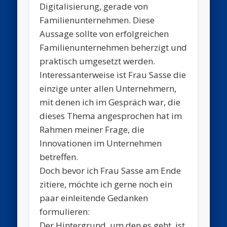
Digitalisierung, gerade von
Familienunternehmen. Diese
Aussage sollte von erfolgreichen
Familienunternehmen beherzigt und
praktisch umgesetzt werden.
Interessanterweise ist Frau Sasse die
einzige unter allen Unternehmern,
mit denen ich im Gespräch war, die
dieses Thema angesprochen hat im
Rahmen meiner Frage, die
Innovationen im Unternehmen
betreffen.
Doch bevor ich Frau Sasse am Ende
zitiere, möchte ich gerne noch ein
paar einleitende Gedanken
formulieren:
Der Hintergrund, um den es geht, ist