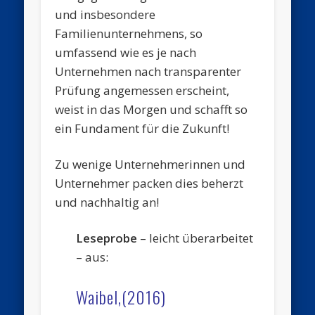
und insbesondere
Familienunternehmens, so
umfassend wie es je nach
Unternehmen nach transparenter
Prüfung angemessen erscheint,
weist in das Morgen und schafft so
ein Fundament für die Zukunft!
Zu wenige Unternehmerinnen und
Unternehmer packen dies beherzt
und nachhaltig an!
Leseprobe
– leicht überarbeitet
– aus:
Waibel,(2016)