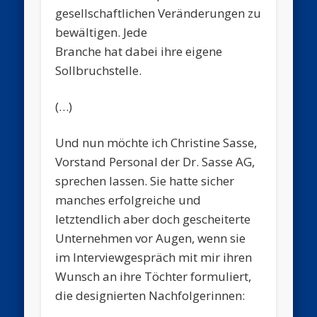
gesellschaftlichen Veränderungen zu
bewältigen. Jede
Branche hat dabei ihre eigene
Sollbruchstelle.
(…)
Und nun möchte ich Christine Sasse,
Vorstand Personal der Dr. Sasse AG,
sprechen lassen. Sie hatte sicher
manches erfolgreiche und
letztendlich aber doch gescheiterte
Unternehmen vor Augen, wenn sie
im Interviewgespräch mit mir ihren
Wunsch an ihre Töchter formuliert,
die designierten Nachfolgerinnen: