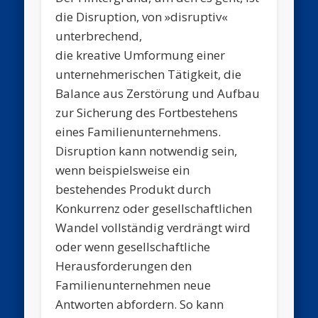
die Disruption, von »disruptiv«
unterbrechend,
die kreative Umformung einer
unternehmerischen Tätigkeit, die
Balance aus Zerstörung und Aufbau
zur Sicherung des Fortbestehens
eines Familienunternehmens.
Disruption kann notwendig sein,
wenn beispielsweise ein
bestehendes Produkt durch
Konkurrenz oder gesellschaftlichen
Wandel vollständig verdrängt wird
oder wenn gesellschaftliche
Herausforderungen den
Familienunternehmen neue
Antworten abfordern. So kann