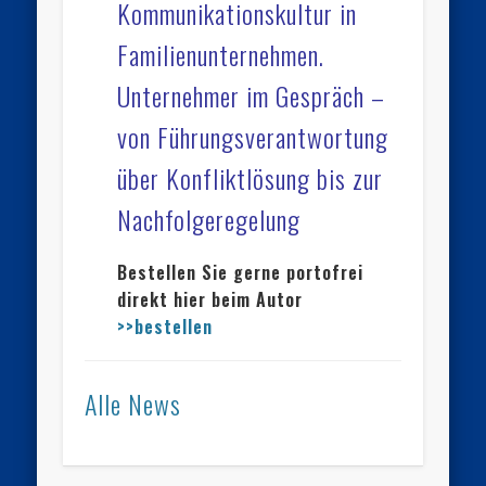
Kommunikationskultur in
Familienunternehmen.
Unternehmer im Gespräch –
von Führungsverantwortung
über Konfliktlösung bis zur
Nachfolgeregelung
Bestellen Sie gerne portofrei
direkt hier beim Autor
>>bestellen
Alle News