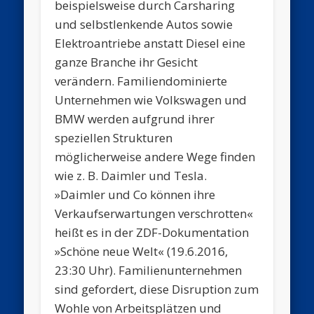
beispielsweise durch Carsharing
und selbstlenkende Autos sowie
Elektroantriebe anstatt Diesel eine
ganze Branche ihr Gesicht
verändern. Familiendominierte
Unternehmen wie Volkswagen und
BMW werden aufgrund ihrer
speziellen Strukturen
möglicherweise andere Wege finden
wie z. B. Daimler und Tesla.
»Daimler und Co können ihre
Verkaufserwartungen verschrotten«
heißt es in der ZDF-Dokumentation
»Schöne neue Welt« (19.6.2016,
23:30 Uhr). Familienunternehmen
sind gefordert, diese Disruption zum
Wohle von Arbeitsplätzen und