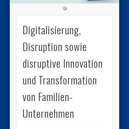
Digitalisierung,
Disruption sowie
disruptive Innovation
und Transformation
von Familien-
Unternehmen