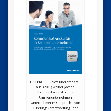
LESEPROBE – leicht überarbeitet –
aus: (2016) Waibel, Jochen:
Kommunikationskultur in
Familienunternehmen.
Unternehmer im Gespräch – von
Führungsverantwortung über