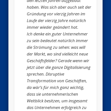
den letzten Jahren aufgebaut
haben. Was sich aber auch seit der
Gründung
vor vierzig Jahren im
Laufe der vierzig Jahre natürlich
immer wieder
geändert hat.
Ich denke ein guter Unternehmer
zu sein bedeutet natürlich immer
die
Strömung zu sehen: was will
der Markt, wo sind vielleicht neue
Geschäftsfelder?
Gerade wenn wir
jetzt über die ganze Digitalisierung
sprechen.
Disruptive
Transformation von Geschäften,
da wär’s für mich ganz wichtig,
dass sie unternehmerischen
Weitblick besitzen, um insgesamt
das Unternehmen
erfolgreich zu