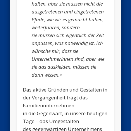
halten, aber sie müssen nicht die
ausgetretenen
und eingetretenen
Pfade, wie wir es gemacht haben,
weiterführen, sondern
sie müssen sich eigentlich der Zeit
anpassen, was notwendig ist. Ich
wünsche mir, dass sie
Unternehmerinnen sind, aber wie
sie das auskleiden,
müssen sie
dann wissen.«
Das aktive Gründen und Gestalten in
der Vergangenheit trägt das
Familienunternehmen
in die Gegenwart, in unsere heutigen
Tage ‒ das Umgestalten
des gegenwärtigen Unternehmens