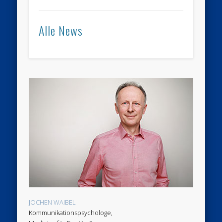
Alle News
JOCHEN WAIBEL
Kommunikationspsychologe,