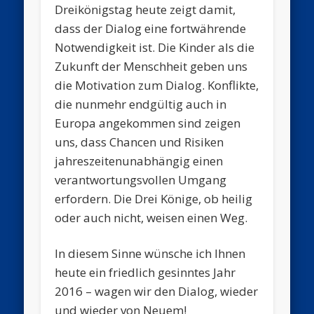
Dreikönigstag heute zeigt damit,
dass der Dialog eine fortwährende
Notwendigkeit ist. Die Kinder als die
Zukunft der Menschheit geben uns
die Motivation zum Dialog. Konflikte,
die nunmehr endgültig auch in
Europa angekommen sind zeigen
uns, dass Chancen und Risiken
jahreszeitenunabhängig einen
verantwortungsvollen Umgang
erfordern. Die Drei Könige, ob heilig
oder auch nicht, weisen einen Weg.
In diesem Sinne wünsche ich Ihnen
heute ein friedlich gesinntes Jahr
2016 – wagen wir den Dialog, wieder
und wieder von Neuem!