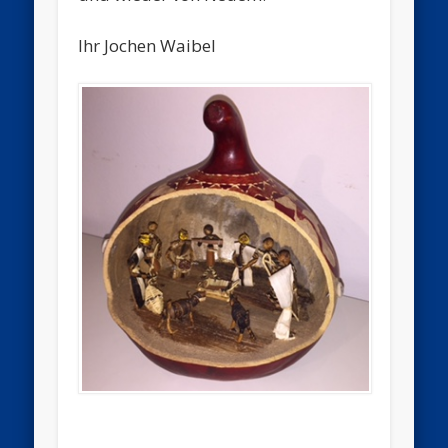
Ihr Jochen Waibel