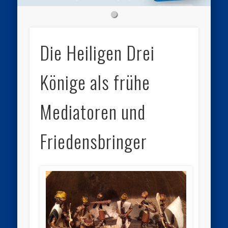
Die Heiligen Drei
Könige als frühe
Mediatoren und
Friedensbringer