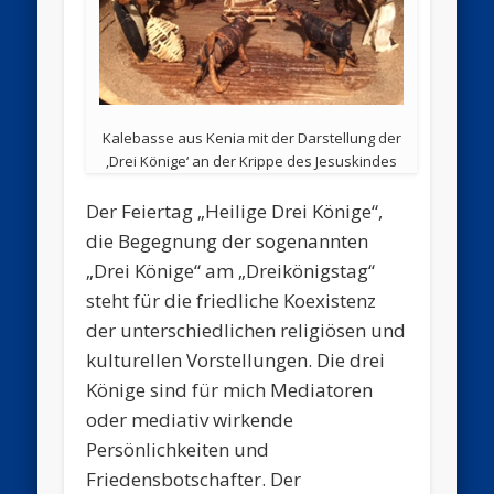
Kalebasse aus Kenia mit der Darstellung der
‚Drei Könige‘ an der Krippe des Jesuskindes
Der Feiertag „Heilige Drei Könige“,
die Begegnung der sogenannten
„Drei Könige“ am „Dreikönigstag“
steht für die friedliche Koexistenz
der unterschiedlichen religiösen und
kulturellen Vorstellungen. Die drei
Könige sind für mich Mediatoren
oder mediativ wirkende
Persönlichkeiten und
Friedensbotschafter. Der