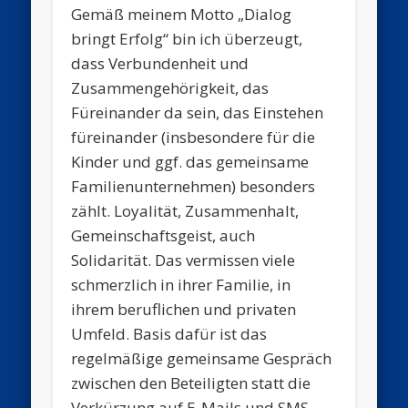
Gemäß meinem Motto „Dialog
bringt Erfolg“ bin ich überzeugt,
dass Verbundenheit und
Zusammengehörigkeit, das
Füreinander da sein, das Einstehen
füreinander (insbesondere für die
Kinder und ggf. das gemeinsame
Familienunternehmen) besonders
zählt. Loyalität, Zusammenhalt,
Gemeinschaftsgeist, auch
Solidarität. Das vermissen viele
schmerzlich in ihrer Familie, in
ihrem beruflichen und privaten
Umfeld. Basis dafür ist das
regelmäßige gemeinsame Gespräch
zwischen den Beteiligten statt die
Verkürzung auf E-Mails und SMS.