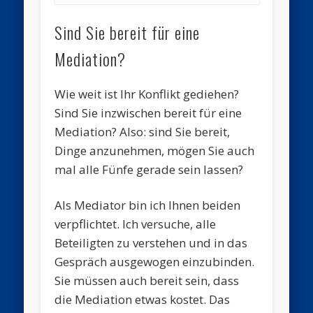
Sind Sie bereit für eine
Mediation?
Wie weit ist Ihr Konflikt gediehen?
Sind Sie inzwischen bereit für eine
Mediation? Also: sind Sie bereit,
Dinge anzunehmen, mögen Sie auch
mal alle Fünfe gerade sein lassen?
Als Mediator bin ich Ihnen beiden
verpflichtet. Ich versuche, alle
Beteiligten zu verstehen und in das
Gespräch ausgewogen einzubinden.
Sie müssen auch bereit sein, dass
die Mediation etwas kostet. Das