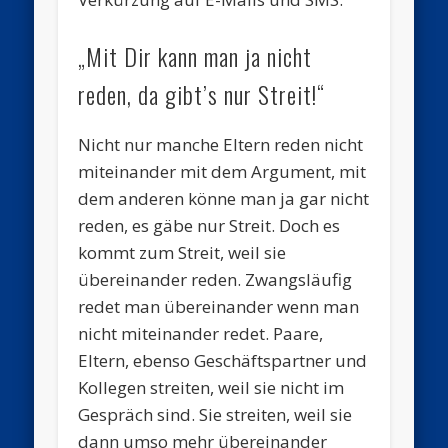
„Mit Dir kann man ja nicht
reden, da gibt’s nur Streit!“
Nicht nur manche Eltern reden nicht
miteinander mit dem Argument, mit
dem anderen könne man ja gar nicht
reden, es gäbe nur Streit. Doch es
kommt zum Streit, weil sie
übereinander reden. Zwangsläufig
redet man übereinander wenn man
nicht miteinander redet. Paare,
Eltern, ebenso Geschäftspartner und
Kollegen streiten, weil sie nicht im
Gespräch sind. Sie streiten, weil sie
dann umso mehr übereinander