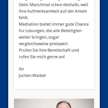
Geld. Manchmal schon deshalb, weil
Ihre Aufmerksamkeit auf der Arbeit
fehlt.
Mediation bietet immer gute Chance
für Lösungen, die alle Beteiligten
weiter bringen, sogar
vergleichsweise preiswert.
Prüfen Sie Ihre Bereitschaft und
rufen Sie mich gerne an!
Ihr
Jochen Waibel