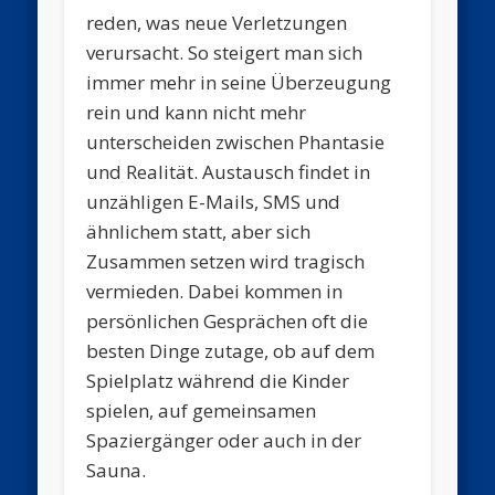
reden, was neue Verletzungen
verursacht. So steigert man sich
immer mehr in seine Überzeugung
rein und kann nicht mehr
unterscheiden zwischen Phantasie
und Realität. Austausch findet in
unzähligen E-Mails, SMS und
ähnlichem statt, aber sich
Zusammen setzen wird tragisch
vermieden. Dabei kommen in
persönlichen Gesprächen oft die
besten Dinge zutage, ob auf dem
Spielplatz während die Kinder
spielen, auf gemeinsamen
Spaziergänger oder auch in der
Sauna.