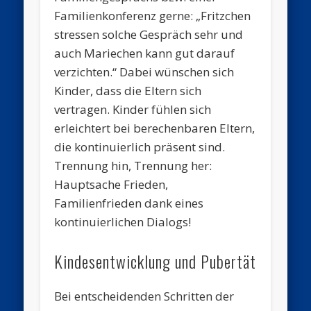
Familienkonferenz gerne: „Fritzchen
stressen solche Gespräch sehr und
auch Mariechen kann gut darauf
verzichten.“ Dabei wünschen sich
Kinder, dass die Eltern sich
vertragen. Kinder fühlen sich
erleichtert bei berechenbaren Eltern,
die kontinuierlich präsent sind.
Trennung hin, Trennung her:
Hauptsache Frieden,
Familienfrieden dank eines
kontinuierlichen Dialogs!
Kindesentwicklung und Pubertät
Bei entscheidenden Schritten der