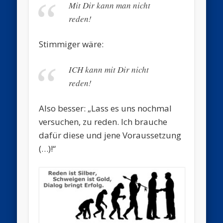
Mit Dir kann man nicht
reden!
Stimmiger wäre:
ICH kann mit Dir nicht
reden!
Also besser: „Lass es uns nochmal
versuchen, zu reden. Ich brauche
dafür diese und jene Voraussetzung
(…)!“