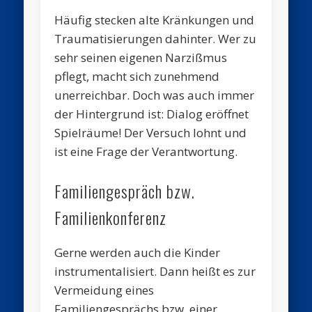
Häufig stecken alte Kränkungen und
Traumatisierungen dahinter. Wer zu
sehr seinen eigenen Narzißmus
pflegt, macht sich zunehmend
unerreichbar. Doch was auch immer
der Hintergrund ist: Dialog eröffnet
Spielräume! Der Versuch lohnt und
ist eine Frage der Verantwortung.
Familiengespräch bzw.
Familienkonferenz
Gerne werden auch die Kinder
instrumentalisiert. Dann heißt es zur
Vermeidung eines
Familiengesprächs bzw. einer