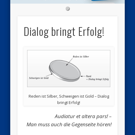
Dialog bringt Erfolg!
Reden ist Silber, Schweigen ist Gold – Dialog
bringt Erfolg!
Audiatur et altera pars! –
Man muss auch die Gegenseite hören!