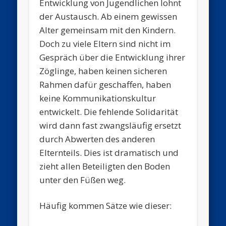
Entwicklung von Jugendlichen lohnt
der Austausch. Ab einem gewissen
Alter gemeinsam mit den Kindern.
Doch zu viele Eltern sind nicht im
Gespräch über die Entwicklung ihrer
Zöglinge, haben keinen sicheren
Rahmen dafür geschaffen, haben
keine Kommunikationskultur
entwickelt. Die fehlende Solidarität
wird dann fast zwangsläufig ersetzt
durch Abwerten des anderen
Elternteils. Dies ist dramatisch und
zieht allen Beteiligten den Boden
unter den Füßen weg.
Häufig kommen Sätze wie dieser: