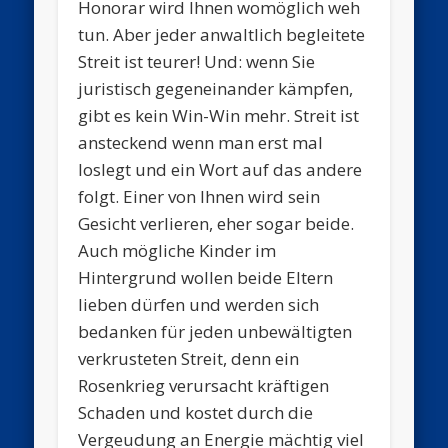
Honorar wird Ihnen womöglich weh
tun. Aber jeder anwaltlich begleitete
Streit ist teurer! Und: wenn Sie
juristisch gegeneinander kämpfen,
gibt es kein Win-Win mehr. Streit ist
ansteckend wenn man erst mal
loslegt und ein Wort auf das andere
folgt. Einer von Ihnen wird sein
Gesicht verlieren, eher sogar beide.
Auch mögliche Kinder im
Hintergrund wollen beide Eltern
lieben dürfen und werden sich
bedanken für jeden unbewältigten
verkrusteten Streit, denn ein
Rosenkrieg verursacht kräftigen
Schaden und kostet durch die
Vergeudung an Energie mächtig viel