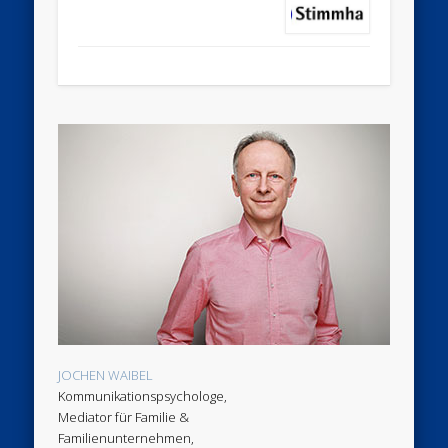
JOCHEN WAIBEL
Kommunikationspsychologe,
Mediator für Familie &
Familienunternehmen,