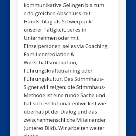
kommunikative Gelingen bis zum
erfolgreichen Abschluss mit
Handschlag als Schwerpunkt
unserer Tätigkeit, sei es in
Unternehmen oder mit
Einzelpersonen, sei es via Coaching,
Familienmediation &
Wirtschaftsmediation,
Führungskräftetraining oder
Führungskultur. Das Stimmhaus-
Signet will zeigen: die Stimmhaus-
Methode ist eine runde Sache und
hat sich evolutionär entwickelt wie
überhaupt der Dialog und das
zwischenmenschliche Miteinander
(unteres Bild). Wir arbeiten weiter