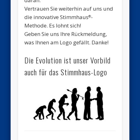
daran.
Vertrauen Sie weiterhin auf uns und
die innovative Stimmhaus
-
®
Methode. Es lohnt sich!
Geben Sie uns Ihre Rückmeldung,
was Ihnen am Logo gefällt. Danke!
Die Evolution ist unser Vorbild
auch für das Stimmhaus-Logo