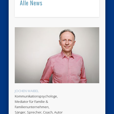
Alle News
JOCHEN WAIBEL
Kommunikationspsychologe,
Mediator für Familie &
Familienunternehmen,
Sänger, Sprecher, Coach, Autor