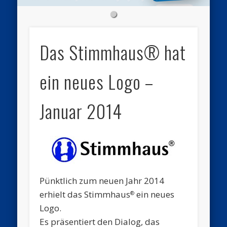
Das Stimmhaus® hat
ein neues Logo –
Januar 2014
Pünktlich zum neuen Jahr 2014
erhielt das Stimmhaus
ein neues
®
Logo.
Es präsentiert den Dialog, das