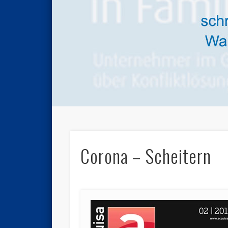
Corona – Scheitern