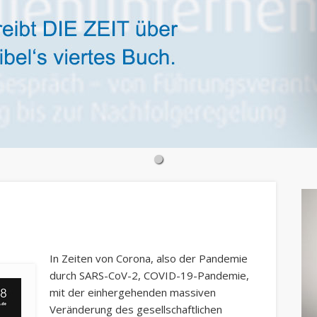
In Zeiten von Corona, also der Pandemie
durch SARS-CoV-2, COVID-19-Pandemie,
mit der einhergehenden massiven
Veränderung des gesellschaftlichen