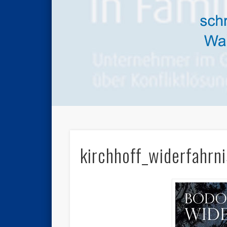
kirchhoff_widerfahrn