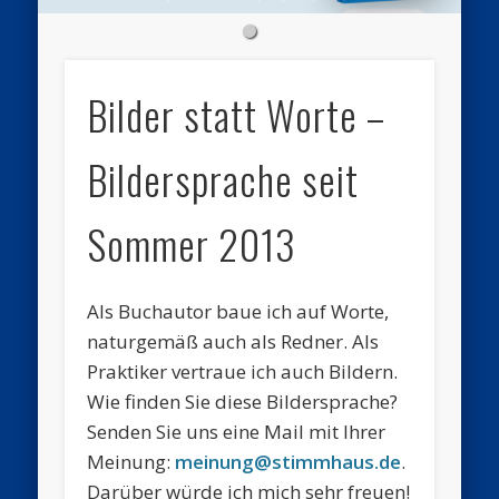
Bilder statt Worte –
Bildersprache seit
Sommer 2013
Als Buchautor baue ich auf Worte,
naturgemäß auch als Redner. Als
Praktiker vertraue ich auch Bildern.
Wie finden Sie diese Bildersprache?
Senden Sie uns eine Mail mit Ihrer
Meinung:
meinung@stimmhaus.de
.
Darüber würde ich mich sehr freuen!