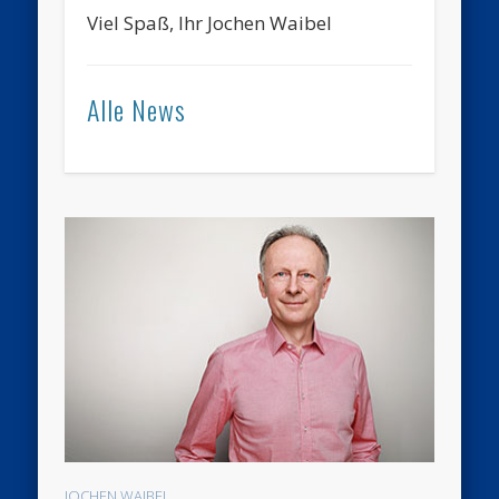
Viel Spaß, Ihr Jochen Waibel
Alle News
JOCHEN WAIBEL