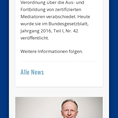
Verordnung über die Aus- und
Fortbildung von zertifizierten
Mediatoren verabschiedet. Heute
wurde sie im Bundesgesetzblatt,
Jahrgang 2016, Teil I, Nr. 42
veröffentlicht.
Weitere Informationen folgen.
Alle News