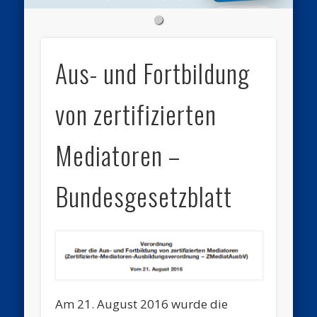
Aus- und Fortbildung
von zertifizierten
Mediatoren –
Bundesgesetzblatt
Am 21. August 2016 wurde die