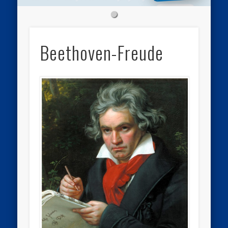
Beethoven-Freude