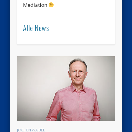
Mediation
Alle News
JOCHEN WAIBEL