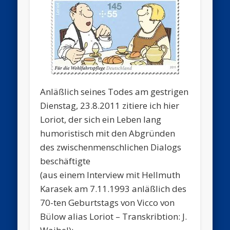
Anläßlich seines Todes am gestrigen
Dienstag, 23.8.2011 zitiere ich hier
Loriot, der sich ein Leben lang
humoristisch mit den Abgründen
des zwischenmenschlichen Dialogs
beschäftigte
(aus einem Interview mit Hellmuth
Karasek am 7.11.1993 anläßlich des
70-ten Geburtstags von Vicco von
Bülow alias Loriot – Transkribtion: J.