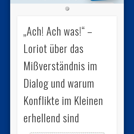
„Ach! Ach was!“ –
Loriot über das
Mißverständnis im
Dialog und warum
Konflikte im Kleinen
erhellend sind