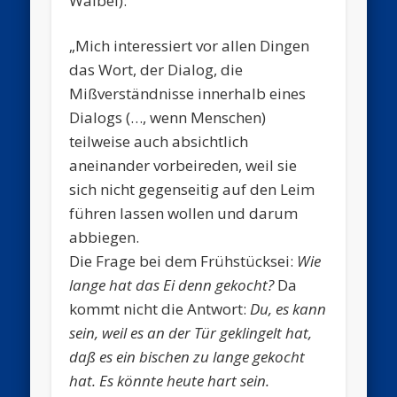
Waibel):
„Mich interessiert vor allen Dingen
das Wort, der Dialog, die
Mißverständnisse innerhalb eines
Dialogs (…, wenn Menschen)
teilweise auch absichtlich
aneinander vorbeireden, weil sie
sich nicht gegenseitig auf den Leim
führen lassen wollen und darum
abbiegen.
Die Frage bei dem Frühstücksei:
Wie
lange hat das Ei denn gekocht?
Da
kommt nicht die Antwort:
Du, es kann
sein, weil es an der Tür geklingelt hat,
daß es ein bischen zu lange gekocht
hat. Es könnte heute hart sein.