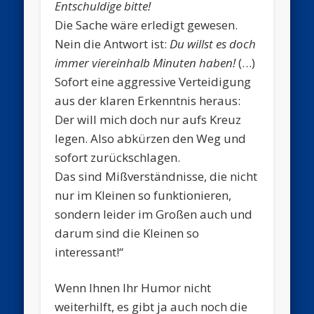
Entschuldige bitte!
Die Sache wäre erledigt gewesen.
Nein die Antwort ist:
Du willst es doch
immer viereinhalb Minuten haben!
(…)
Sofort eine aggressive Verteidigung
aus der klaren Erkenntnis heraus:
Der will mich doch nur aufs Kreuz
legen. Also abkürzen den Weg und
sofort zurückschlagen.
Das sind Mißverständnisse, die nicht
nur im Kleinen so funktionieren,
sondern leider im Großen auch und
darum sind die Kleinen so
interessant!“
Wenn Ihnen Ihr Humor nicht
weiterhilft, es gibt ja auch noch die